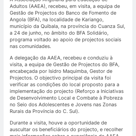
Adultos (AAEA), recebeu, em visita, a equipa de
Gestão de Projectos do Banco de Fomento de
Angola (BFA), na localidade de Kariango,
município da Quibala, na província do Cuanza Sul,
a 24 de junho, no âmbito do BFA Solidário,
programa voltado ao apoio de projectos sociais
nas comunidades.
A delegação da AAEA, recebeu e conduziu à
visita, a equipa de Gestão de Projectos do BFA,
encabeçada por Isidro Maquimba, Gestor de
Projectos. O objectivo principal da visita foi
verificar as condições do local proposto para a
implementação do projecto (Reforço a Iniciativas
de Desenvolvimento Local e Combate à Pobreza
no Seio dos Adolescentes e Jovens nas Zonas
Rurais da Província do C. Sul).
Durante a visita, houve a oportunidade de
auscultar os beneficiários do projecto, e recolher