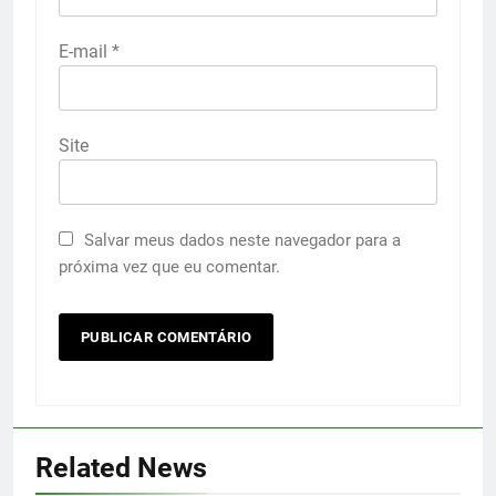
E-mail
*
Site
Salvar meus dados neste navegador para a
próxima vez que eu comentar.
Related News