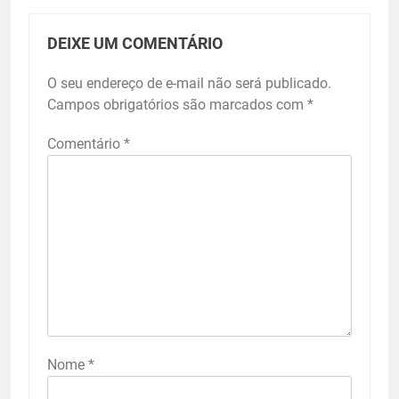
DEIXE UM COMENTÁRIO
O seu endereço de e-mail não será publicado.
Campos obrigatórios são marcados com
*
Comentário
*
Nome
*