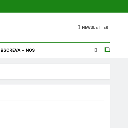
NEWSLETTER
UBSCREVA – NOS