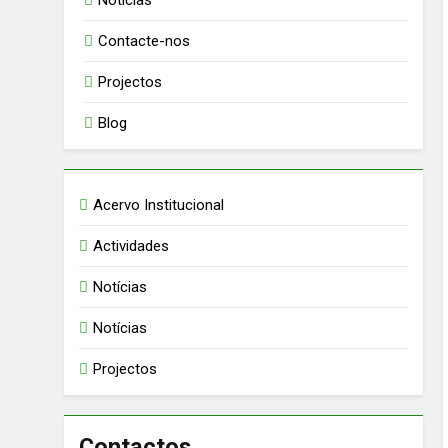
Notícias
Contacte-nos
Projectos
Blog
Acervo Institucional
Actividades
Notícias
Notícias
Projectos
Contactos