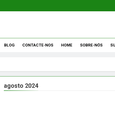
BLOG
CONTACTE-NOS
HOME
SOBRE-NÓS
S
agosto 2024