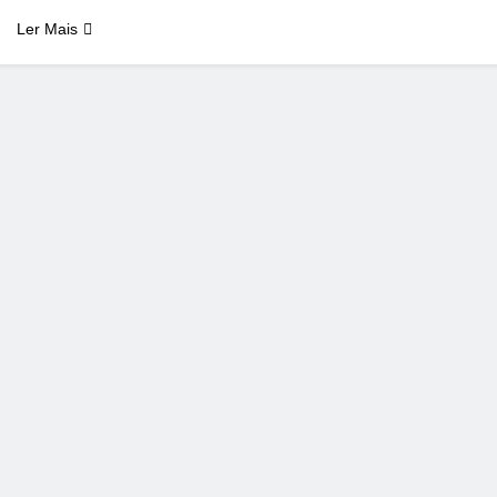
Ler Mais