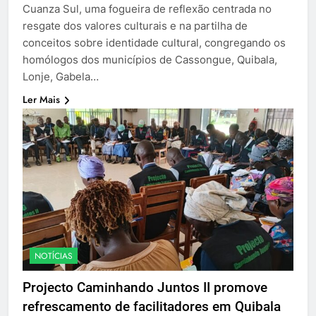
Cuanza Sul, uma fogueira de reflexão centrada no
resgate dos valores culturais e na partilha de
conceitos sobre identidade cultural, congregando os
homólogos dos municípios de Cassongue, Quibala,
Lonje, Gabela…
Ler Mais
NOTÍCIAS
Projecto Caminhando Juntos II promove
refrescamento de facilitadores em Quibala