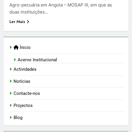
Agro-pecuária em Angola – MOSAP III, em que as
duas instituições…
Ler Mais
Ínicio
Acervo Institucional
Actividades
Notícias
Contacte-nos
Projectos
Blog