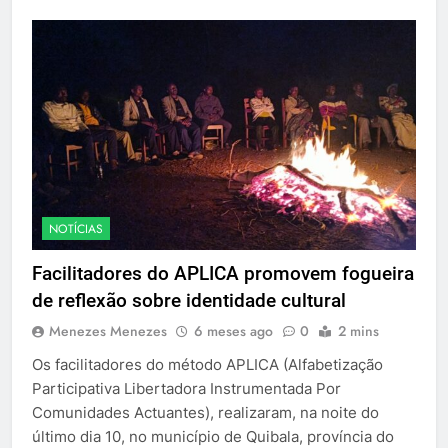
NOTÍCIAS
Facilitadores do APLICA promovem fogueira
de reflexão sobre identidade cultural
Menezes Menezes
6 meses ago
0
2 mins
Os facilitadores do método APLICA (Alfabetização
Participativa Libertadora Instrumentada Por
Comunidades Actuantes), realizaram, na noite do
último dia 10, no município de Quibala, província do