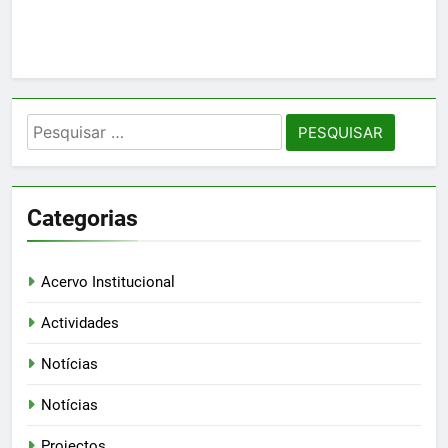
Pesquisar
por:
Categorias
Acervo Institucional
Actividades
Notícias
Notícias
Projectos