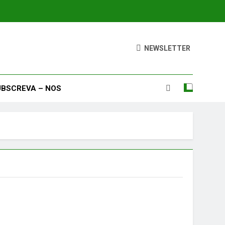
NEWSLETTER
UBSCREVA – NOS