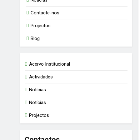
Notícias
Contacte-nos
Projectos
Blog
Acervo Institucional
Actividades
Notícias
Notícias
Projectos
Contactos