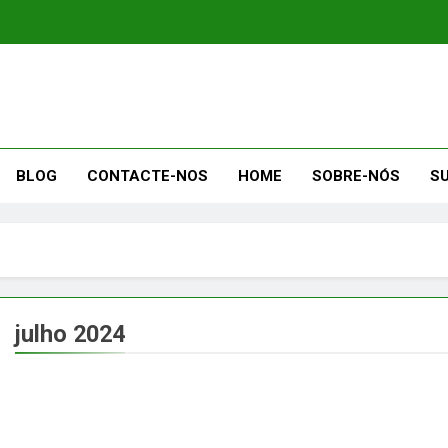
BLOG
CONTACTE-NOS
HOME
SOBRE-NÓS
S
julho 2024