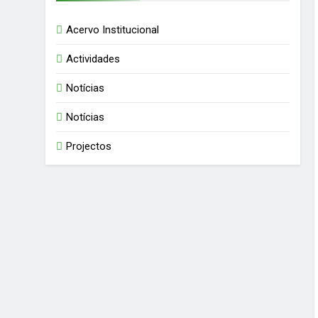
Acervo Institucional
Actividades
Notícias
Notícias
Projectos