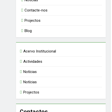
Notícias
Contacte-nos
Projectos
Blog
Acervo Institucional
Actividades
Notícias
Notícias
Projectos
Contactos