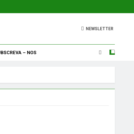
NEWSLETTER
UBSCREVA – NOS