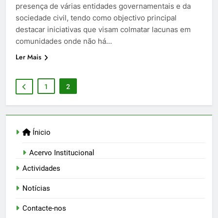
presença de várias entidades governamentais e da
sociedade civil, tendo como objectivo principal
destacar iniciativas que visam colmatar lacunas em
comunidades onde não há…
Ler Mais
1
2
Ínicio
Acervo Institucional
Actividades
Notícias
Contacte-nos