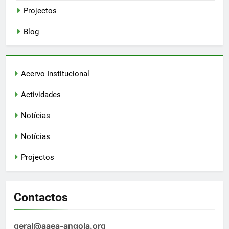
Projectos
Blog
Acervo Institucional
Actividades
Notícias
Notícias
Projectos
Contactos
geral@aaea-angola.org